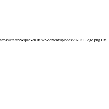
https://creativverpacken.de/wp-content/uploads/2020/03/logo.png
Ute