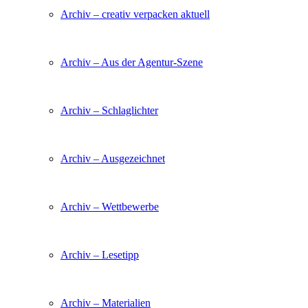
Archiv – creativ verpacken aktuell
Archiv – Aus der Agentur-Szene
Archiv – Schlaglichter
Archiv – Ausgezeichnet
Archiv – Wettbewerbe
Archiv – Lesetipp
Archiv – Materialien