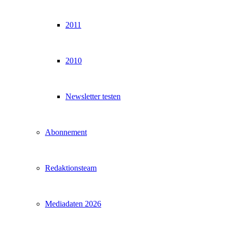
2011
2010
Newsletter testen
Abonnement
Redaktionsteam
Mediadaten 2026