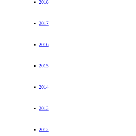
2018
2017
2016
2015
2014
2013
2012