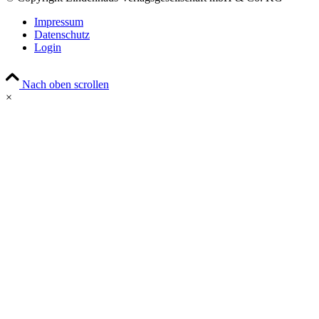
Impressum
Datenschutz
Login
Nach oben scrollen
×