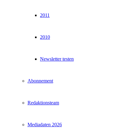
2011
2010
Newsletter testen
Abonnement
Redaktionsteam
Mediadaten 2026