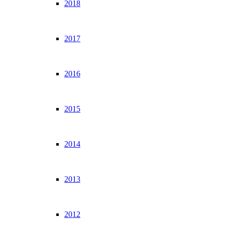
2018
2017
2016
2015
2014
2013
2012