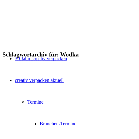
Schlagwortarchiv für:
Wodka
30 Jahre creativ verpacken
creativ verpacken aktuell
Termine
Branchen-Termine