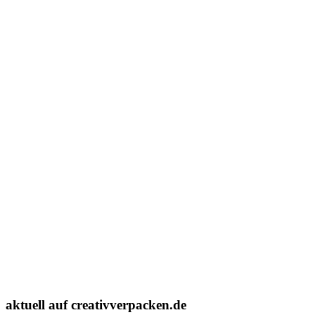
aktuell auf creativverpacken.de