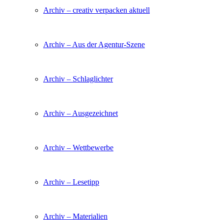
Archiv – creativ verpacken aktuell
Archiv – Aus der Agentur-Szene
Archiv – Schlaglichter
Archiv – Ausgezeichnet
Archiv – Wettbewerbe
Archiv – Lesetipp
Archiv – Materialien