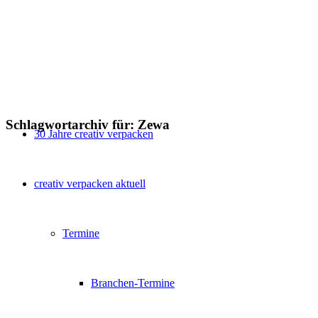
Schlagwortarchiv für:
Zewa
30 Jahre creativ verpacken
creativ verpacken aktuell
Termine
Branchen-Termine