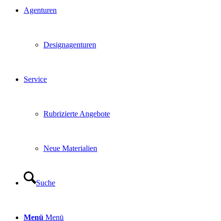
Agenturen
Designagenturen
Service
Rubrizierte Angebote
Neue Materialien
Suche
Menü
Menü