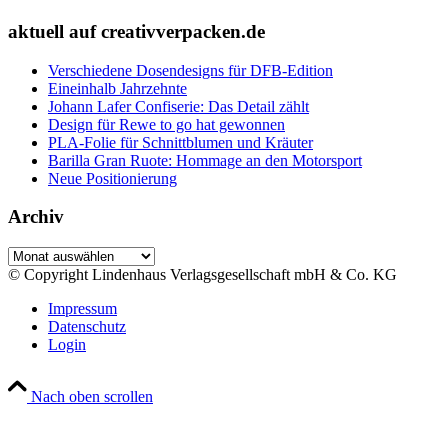
aktuell auf creativverpacken.de
Verschiedene Dosendesigns für DFB-Edition
Eineinhalb Jahrzehnte
Johann Lafer Confiserie: Das Detail zählt
Design für Rewe to go hat gewonnen
PLA-Folie für Schnittblumen und Kräuter
Barilla Gran Ruote: Hommage an den Motorsport
Neue Positionierung
Archiv
Archiv
© Copyright Lindenhaus Verlagsgesellschaft mbH & Co. KG
Impressum
Datenschutz
Login
Nach oben scrollen