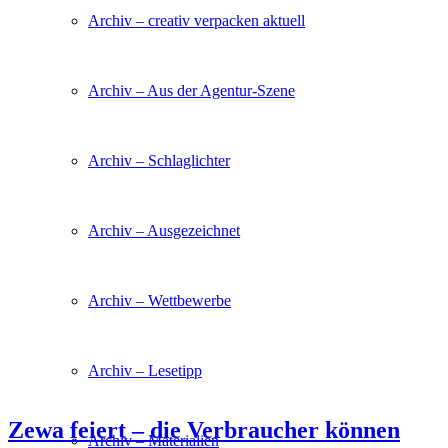
Archiv – creativ verpacken aktuell
Archiv – Aus der Agentur-Szene
Archiv – Schlaglichter
Archiv – Ausgezeichnet
Archiv – Wettbewerbe
Archiv – Lesetipp
Zewa feiert – die Verbraucher können
Archiv – Materialien