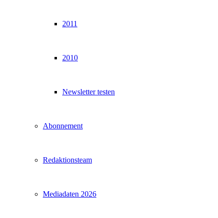
2011
2010
Newsletter testen
Abonnement
Redaktionsteam
Mediadaten 2026