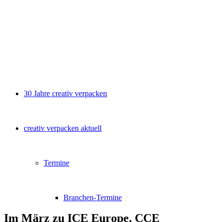
30 Jahre creativ verpacken
creativ verpacken aktuell
Termine
Branchen-Termine
Im März zu ICE Europe, CCE