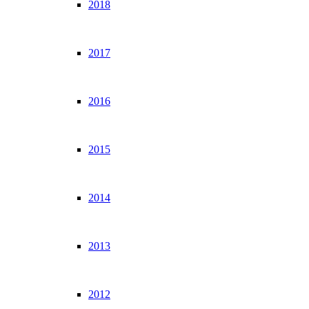
2018
2017
2016
2015
2014
2013
2012