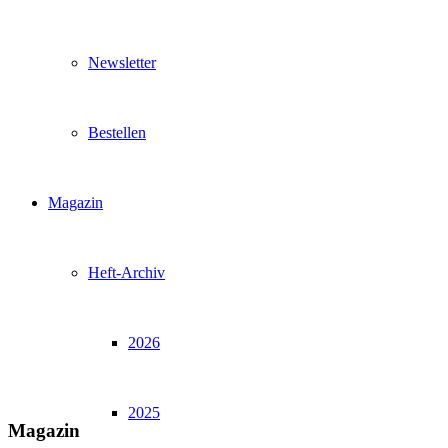
Newsletter
Bestellen
Magazin
Heft-Archiv
2026
2025
Magazin