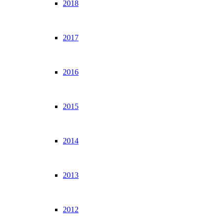
2018
2017
2016
2015
2014
2013
2012