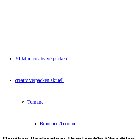
30 Jahre creativ verpacken
creativ verpacken aktuell
Termine
Branchen-Termine