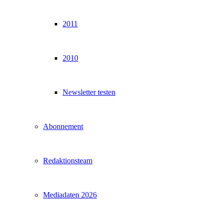
2011
2010
Newsletter testen
Abonnement
Redaktionsteam
Mediadaten 2026