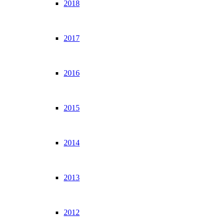
2018
2017
2016
2015
2014
2013
2012