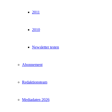
2011
2010
Newsletter testen
Abonnement
Redaktionsteam
Mediadaten 2026