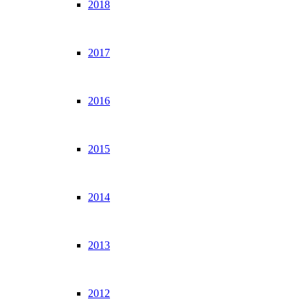
2018
2017
2016
2015
2014
2013
2012