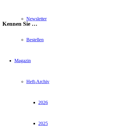
Newsletter
Kennen Sie …
Bestellen
Magazin
Heft-Archiv
2026
2025