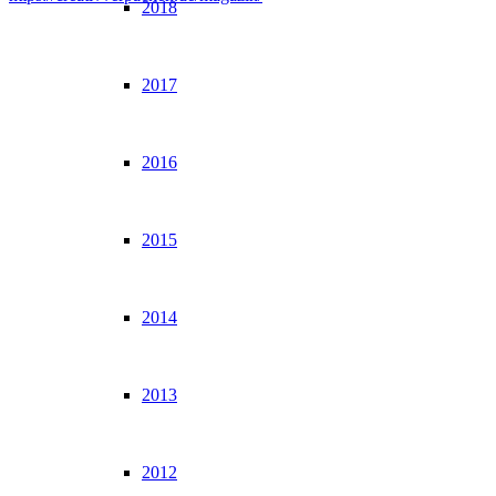
2018
2017
2016
2015
2014
2013
2012