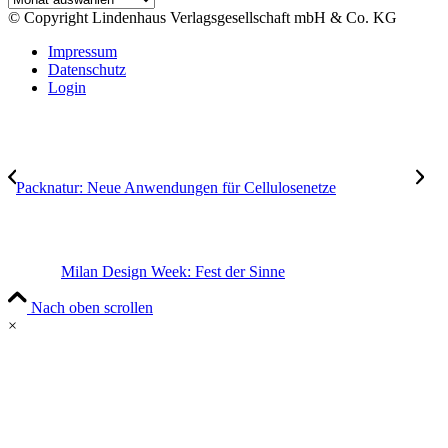
© Copyright Lindenhaus Verlagsgesellschaft mbH & Co. KG
Impressum
Datenschutz
Login
Packnatur: Neue Anwendungen für Cellulosenetze
Milan Design Week: Fest der Sinne
Nach oben scrollen
×