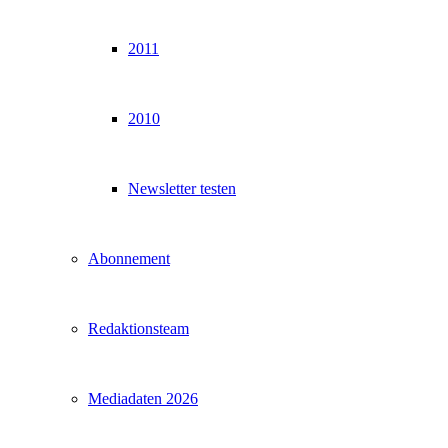
2011
2010
Newsletter testen
Abonnement
Redaktionsteam
Mediadaten 2026