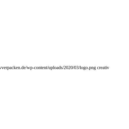
tivverpacken.de/wp-content/uploads/2020/03/logo.png
creativ