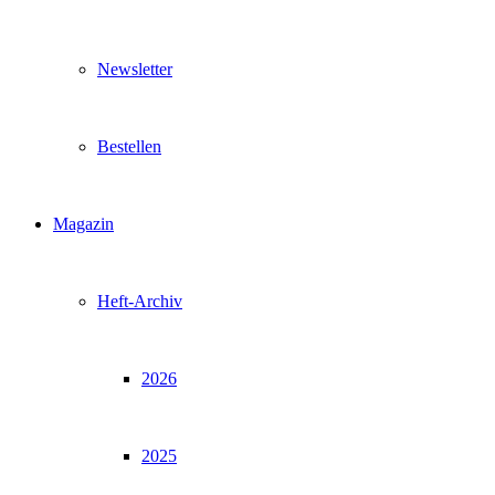
Newsletter
Bestellen
Magazin
Heft-Archiv
2026
2025