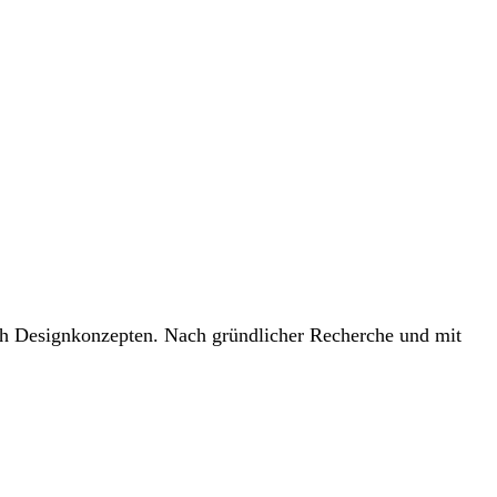
ach Designkonzepten. Nach gründlicher Recherche und mit