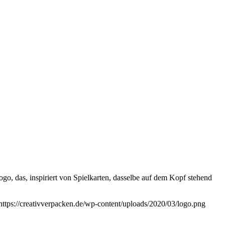
ogo, das, inspiriert von Spielkarten, dasselbe auf dem Kopf stehend
https://creativverpacken.de/wp-content/uploads/2020/03/logo.png