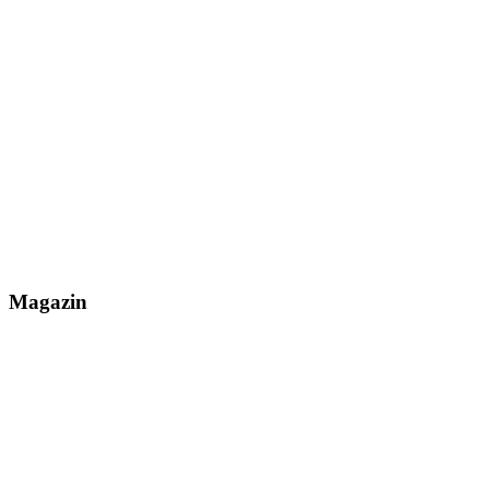
Magazin