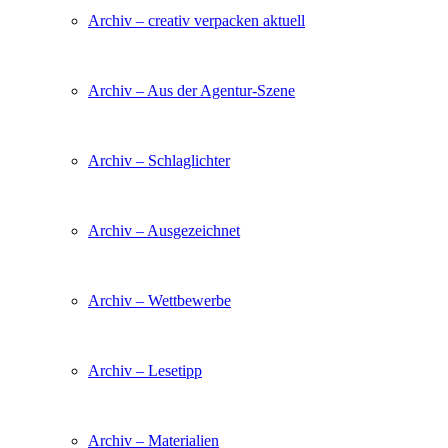
Archiv – creativ verpacken aktuell
Archiv – Aus der Agentur-Szene
Archiv – Schlaglichter
Archiv – Ausgezeichnet
Archiv – Wettbewerbe
Archiv – Lesetipp
Archiv – Materialien