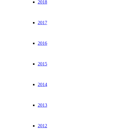
2018
2017
2016
2015
2014
2013
2012