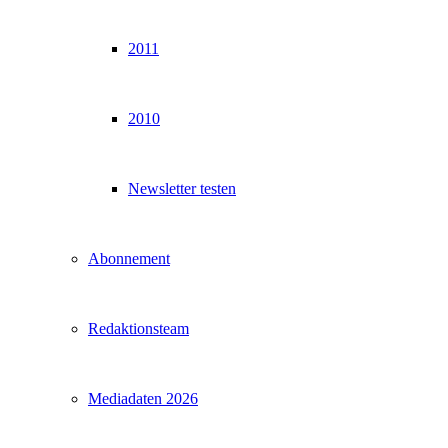
2011
2010
Newsletter testen
Abonnement
Redaktionsteam
Mediadaten 2026