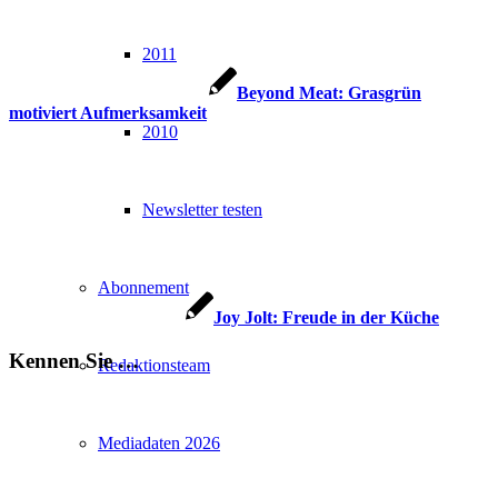
2011
Beyond Meat: Grasgrün
motiviert Aufmerksamkeit
2010
Newsletter testen
Abonnement
Joy Jolt: Freude in der Küche
Kennen Sie …
Redaktionsteam
Mediadaten 2026