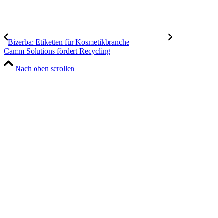
Bizerba: Etiketten für Kosmetikbranche
Camm Solutions fördert Recycling
Nach oben scrollen