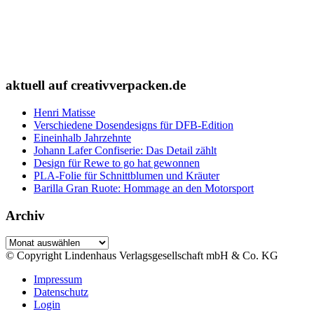
aktuell auf creativverpacken.de
Henri Matisse
Verschiedene Dosendesigns für DFB-Edition
Eineinhalb Jahrzehnte
Johann Lafer Confiserie: Das Detail zählt
Design für Rewe to go hat gewonnen
PLA-Folie für Schnittblumen und Kräuter
Barilla Gran Ruote: Hommage an den Motorsport
Archiv
Archiv
© Copyright Lindenhaus Verlagsgesellschaft mbH & Co. KG
Impressum
Datenschutz
Login