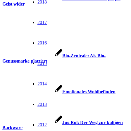
2018
Geist wider
2017
2016
Bio-Zentrale: Als Bio-
Genussmarke platziert
2015
2014
Emotionales Wohlbefinden
2013
Jus-Rol: Der Weg zur kultigen
2012
Backware