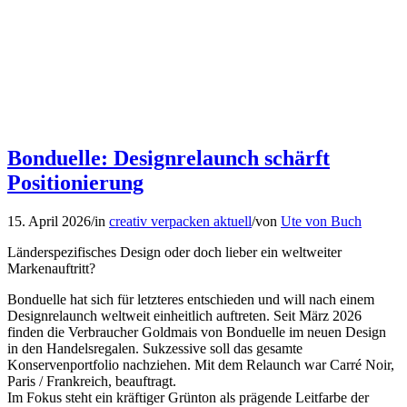
Bonduelle: Designrelaunch schärft
Positionierung
15. April 2026
/
in
creativ verpacken aktuell
/
von
Ute von Buch
Länderspezifisches Design oder doch lieber ein weltweiter
Markenauftritt?
Bonduelle hat sich für letzteres entschieden und will nach einem
Designrelaunch weltweit einheitlich auftreten. Seit März 2026
finden die Verbraucher Goldmais von Bonduelle im neuen Design
in den Handelsregalen. Sukzessive soll das gesamte
Konservenportfolio nachziehen. Mit dem Relaunch war Carré Noir,
Paris / Frankreich, beauftragt.
Im Fokus steht ein kräftiger Grünton als prägende Leitfarbe der