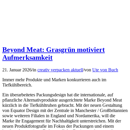
Beyond Meat: Grasgrün motiviert
Aufmerksamkeit
21. Januar 2026
/
in
creativ verpacken aktuell
/
von
Ute von Buch
Immer mehr Produkte und Marken konkurrieren auch im
Tiefkühlbereich.
Ein überarbeitetes Packungsdesign hat die internationale, auf
pflanzliche Alternativprodukte ausgerichtete Marke Beyond Meat
kürzlich in die Tiefkühltruhen gebracht. Mit der neuen Gestaltung
von Equator Design mit der Zentrale in Manchester / Großbritannien
sowie weiteren Filialen in England und Nordamerika, will die
Marke ihr Engagement für Nachhaltigkeit unterstreichen. Mit der
neuen Produktfotografie im Fokus der Packungen und einem