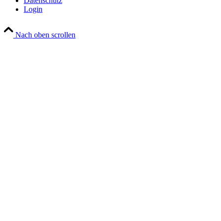
Datenschutz
Login
Nach oben scrollen