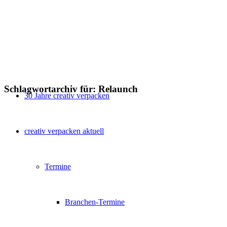
Schlagwortarchiv für:
Relaunch
30 Jahre creativ verpacken
creativ verpacken aktuell
Termine
Branchen-Termine