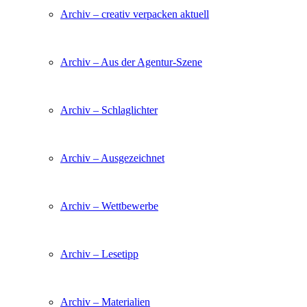
Archiv – creativ verpacken aktuell
Archiv – Aus der Agentur-Szene
Archiv – Schlaglichter
Archiv – Ausgezeichnet
Archiv – Wettbewerbe
Archiv – Lesetipp
Archiv – Materialien