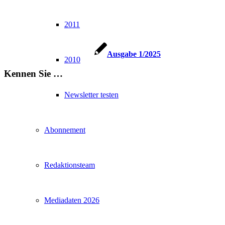
2011
Ausgabe 1/2025
2010
Kennen Sie …
Newsletter testen
Abonnement
Redaktionsteam
Mediadaten 2026