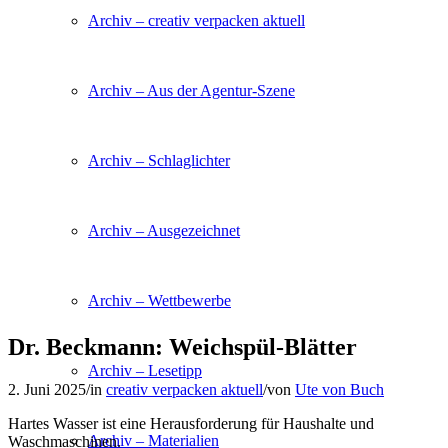
Archiv – creativ verpacken aktuell
Archiv – Aus der Agentur-Szene
Archiv – Schlaglichter
Archiv – Ausgezeichnet
Archiv – Wettbewerbe
Dr. Beckmann: Weichspül-Blätter
Archiv – Lesetipp
2. Juni 2025
/
in
creativ verpacken aktuell
/
von
Ute von Buch
Hartes Wasser ist eine Herausforderung für Haushalte und
Archiv – Materialien
Waschmaschinen.