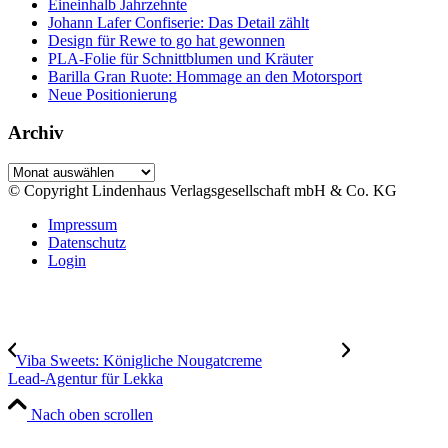
Eineinhalb Jahrzehnte
Johann Lafer Confiserie: Das Detail zählt
Design für Rewe to go hat gewonnen
PLA-Folie für Schnittblumen und Kräuter
Barilla Gran Ruote: Hommage an den Motorsport
Neue Positionierung
Archiv
Archiv
© Copyright Lindenhaus Verlagsgesellschaft mbH & Co. KG
Impressum
Datenschutz
Login
Viba Sweets: Königliche Nougatcreme
Lead-Agentur für Lekka
Nach oben scrollen