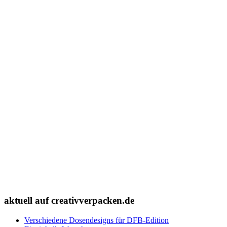
aktuell auf creativverpacken.de
Verschiedene Dosendesigns für DFB-Edition