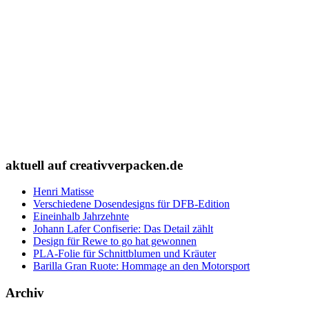
aktuell auf creativverpacken.de
Henri Matisse
Verschiedene Dosendesigns für DFB-Edition
Eineinhalb Jahrzehnte
Johann Lafer Confiserie: Das Detail zählt
Design für Rewe to go hat gewonnen
PLA-Folie für Schnittblumen und Kräuter
Barilla Gran Ruote: Hommage an den Motorsport
Archiv