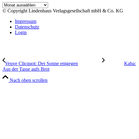
Archiv
© Copyright Lindenhaus Verlagsgesellschaft mbH & Co. KG
Impressum
Datenschutz
Login
Veuve Clicquot: Der Sonne entgegen
Kaba:
Aus der Tasse aufs Brot
Nach oben scrollen