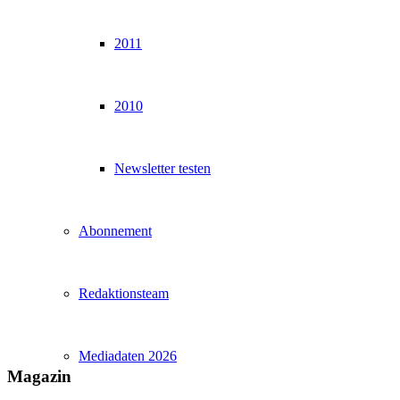
2011
2010
Newsletter testen
Abonnement
Redaktionsteam
Mediadaten 2026
Magazin