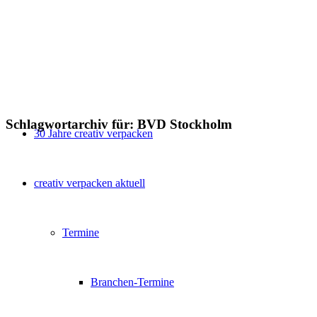
Schlagwortarchiv für:
BVD Stockholm
30 Jahre creativ verpacken
creativ verpacken aktuell
Termine
Branchen-Termine