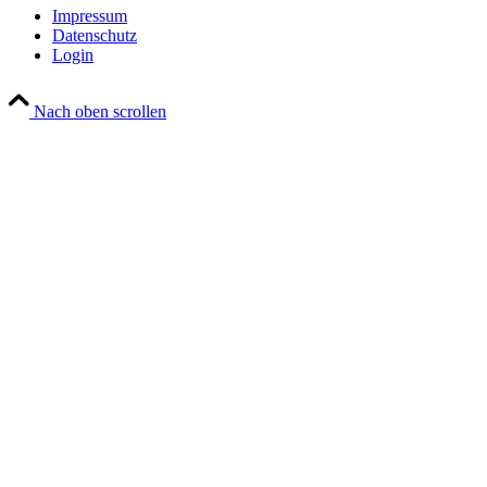
Impressum
Datenschutz
Login
Nach oben scrollen