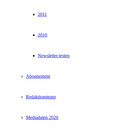
2011
2010
Newsletter testen
Abonnement
Redaktionsteam
Mediadaten 2026