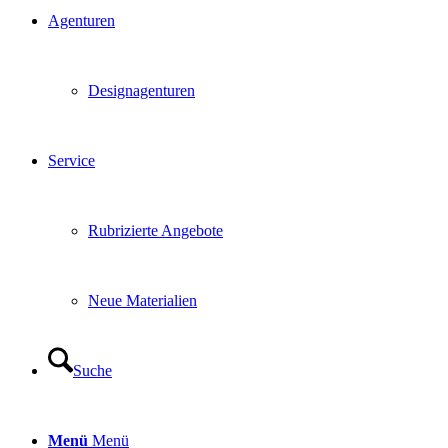
Agenturen
Designagenturen
Service
Rubrizierte Angebote
Neue Materialien
Suche
Menü
Menü