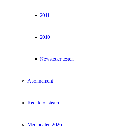
2011
2010
Newsletter testen
Abonnement
Redaktionsteam
Mediadaten 2026