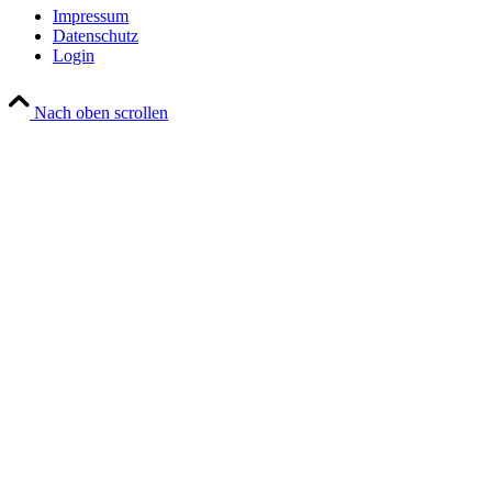
Impressum
Datenschutz
Login
Nach oben scrollen