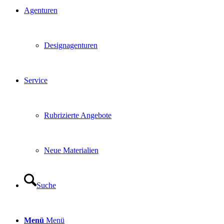
Agenturen
Designagenturen
Service
Rubrizierte Angebote
Neue Materialien
Suche
Menü
Menü