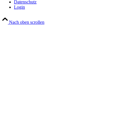
Datenschutz
Login
Nach oben scrollen