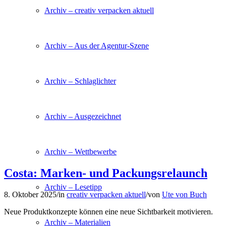
Archiv – creativ verpacken aktuell
Archiv – Aus der Agentur-Szene
Archiv – Schlaglichter
Archiv – Ausgezeichnet
Archiv – Wettbewerbe
Costa: Marken- und Packungsrelaunch
Archiv – Lesetipp
8. Oktober 2025
/
in
creativ verpacken aktuell
/
von
Ute von Buch
Neue Produktkonzepte können eine neue Sichtbarkeit motivieren.
Archiv – Materialien