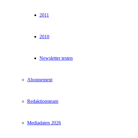
2011
2010
Newsletter testen
Abonnement
Redaktionsteam
Mediadaten 2026