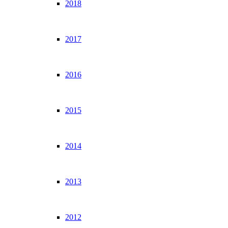
2018
2017
2016
2015
2014
2013
2012