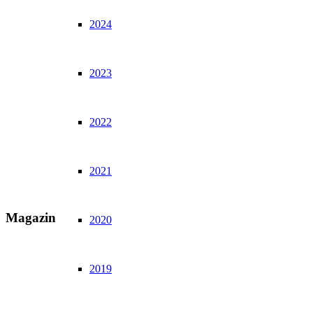
2024
2023
2022
2021
Magazin
2020
2019