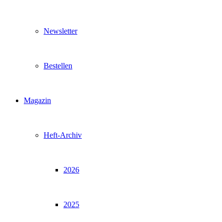
Newsletter
Bestellen
Magazin
Heft-Archiv
2026
2025