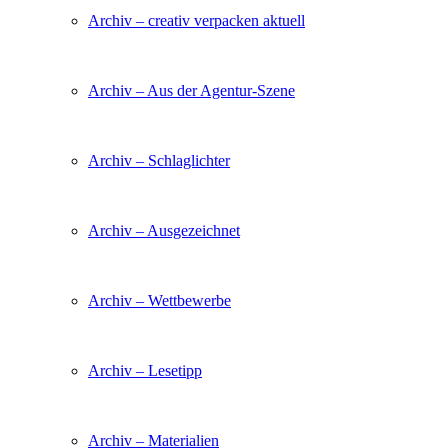
Archiv – creativ verpacken aktuell
Archiv – Aus der Agentur-Szene
Archiv – Schlaglichter
Archiv – Ausgezeichnet
Archiv – Wettbewerbe
Archiv – Lesetipp
Archiv – Materialien